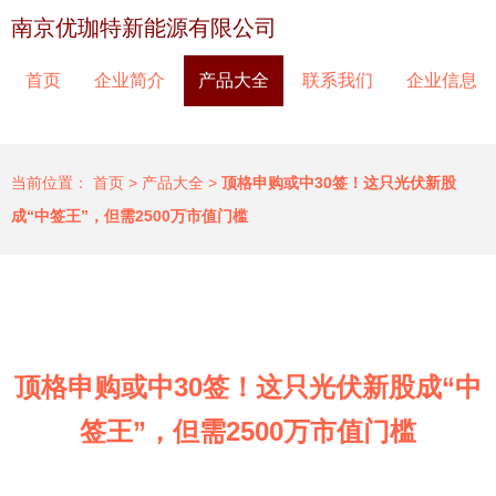
南京优珈特新能源有限公司
首页
企业简介
产品大全
联系我们
企业信息
当前位置：
首页
>
产品大全
>
顶格申购或中30签！这只光伏新股
成“中签王”，但需2500万市值门槛
顶格申购或中30签！这只光伏新股成“中
签王”，但需2500万市值门槛