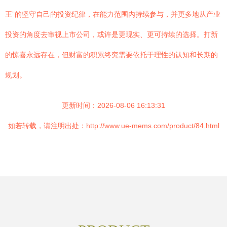
王”的坚守自己的投资纪律，在能力范围内持续参与，并更多地从产业
投资的角度去审视上市公司，或许是更现实、更可持续的选择。打新
的惊喜永远存在，但财富的积累终究需要依托于理性的认知和长期的
规划。
更新时间：2026-08-06 16:13:31
如若转载，请注明出处：http://www.ue-mems.com/product/84.html