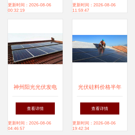
形象的碰撞，引领
能源
更新时间：2026-08-06
更新时间：2026-08-06
00:32:19
11:59:47
行业新风向
神州阳光光伏发电
光伏硅料价格半年
保护农村环境的绿
飙涨超140%引热
查看详情
查看详情
色引擎
议，产业链安全成
更新时间：2026-08-06
更新时间：2026-08-06
04:46:57
19:42:34