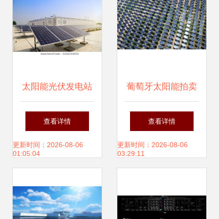
太阳能光伏发电站
葡萄牙太阳能拍卖
的原理与发展前景
再破低价纪录，成
查看详情
查看详情
本持续下降将助推
更新时间：2026-08-06
更新时间：2026-08-06
01:05:04
03:29:11
光伏成未来主力能
源