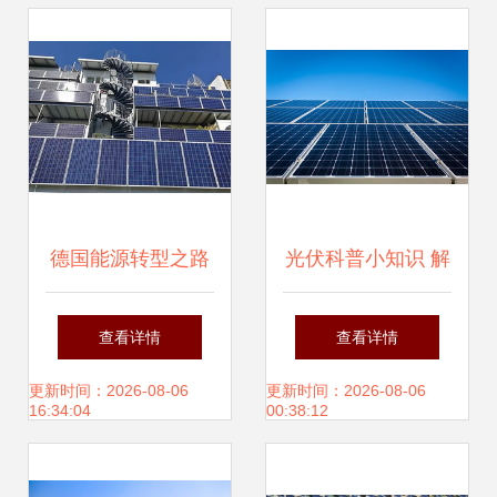
为行业核心议题
德国能源转型之路
光伏科普小知识 解
弗莱集团设计的地
读太阳能发电的奥
查看详情
查看详情
下光伏建筑探秘
秘
更新时间：2026-08-06
更新时间：2026-08-06
16:34:04
00:38:12