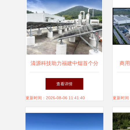
清源科技助力福建中烟首个分
商用
布式屋顶光伏项目成功并网发
查看详情
电
更新时间：2026-08-06 11:41:40
更新时间：20