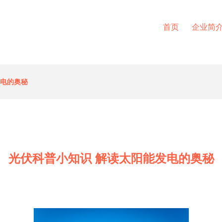
首页
企业简
发电的奥秘
光伏科普小知识 解读太阳能发电的奥秘