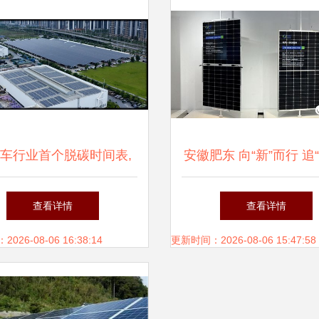
车行业首个脱碳时间表,
安徽肥东 向“新”而行 追
定了!
链蓄动力
查看详情
查看详情
26-08-06 16:38:14
更新时间：2026-08-06 15:47:58