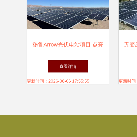
秘鲁Arrow光伏电站项目 点亮
无变
安第斯山脉的绿色未来
查看详情
更新时间：2026-08-06 17:55:55
更新时间：20