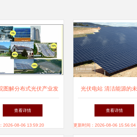
院图解分布式光伏产业发
光伏电站 清洁能源的
展情况
擎与当前挑战
查看详情
查看详情
26-08-06 13:59:20
更新时间：2026-08-06 15:56:04