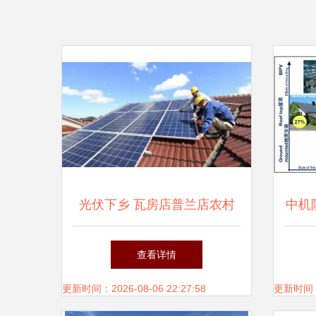
光伏下乡 瓦房店普兰店农村
中机
屋顶的能源新生与致富新路
查看详情
更新时间：2026-08-06 22:27:58
更新时间：20