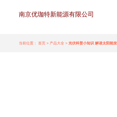
南京优珈特新能源有限公司
当前位置：
首页
>
产品大全
>
光伏科普小知识 解读太阳能