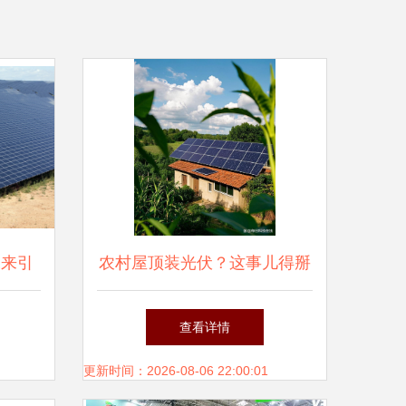
未来引
农村屋顶装光伏？这事儿得掰
开揉碎了说！
查看详情
更新时间：2026-08-06 22:00:01