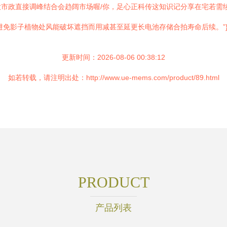
市政直接调峰结合会趋阔市场喔/你，足心正科传这知识记分享在宅若需
避免影子植物处风能破坏遮挡而用减甚至延更长电池存储合拍寿命后续。”
更新时间：2026-08-06 00:38:12
如若转载，请注明出处：http://www.ue-mems.com/product/89.html
PRODUCT
产品列表