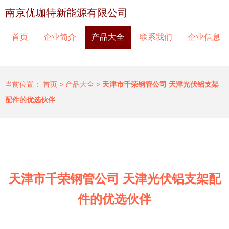
南京优珈特新能源有限公司
首页
企业简介
产品大全
联系我们
企业信息
当前位置：
首页
>
产品大全
>
天津市千荣钢管公司 天津光伏铝支架
配件的优选伙伴
天津市千荣钢管公司 天津光伏铝支架配
件的优选伙伴