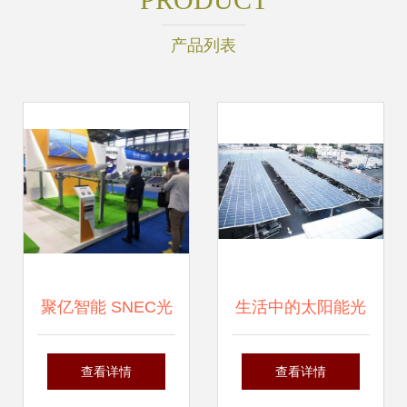
产品列表
聚亿智能 SNEC光
生活中的太阳能光
伏展上新产品与新
伏 无所不在的绿色
查看详情
查看详情