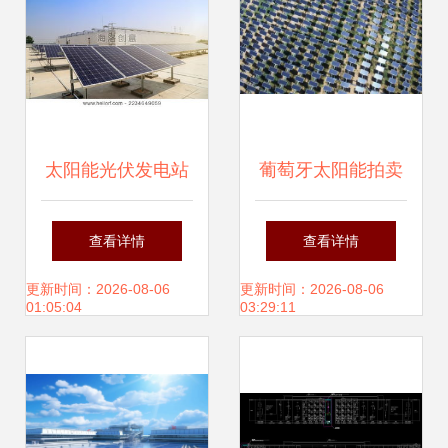
太阳能光伏发电站
葡萄牙太阳能拍卖
的原理与发展前景
再破低价纪录，成
查看详情
查看详情
本持续下降将助推
更新时间：2026-08-06
更新时间：2026-08-06
01:05:04
03:29:11
光伏成未来主力能
源