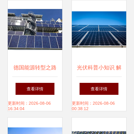
为行业核心议题
德国能源转型之路
光伏科普小知识 解
弗莱集团设计的地
读太阳能发电的奥
查看详情
查看详情
下光伏建筑探秘
秘
更新时间：2026-08-06
更新时间：2026-08-06
16:34:04
00:38:12