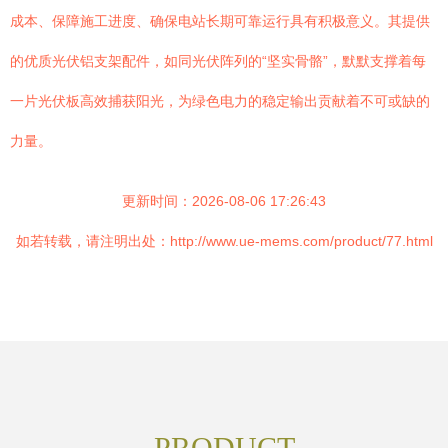
成本、保障施工进度、确保电站长期可靠运行具有积极意义。其提供
的优质光伏铝支架配件，如同光伏阵列的“坚实骨骼”，默默支撑着每
一片光伏板高效捕获阳光，为绿色电力的稳定输出贡献着不可或缺的
力量。
更新时间：2026-08-06 17:26:43
如若转载，请注明出处：http://www.ue-mems.com/product/77.html
PRODUCT