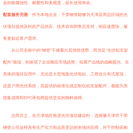
金的耐腐蚀性、耐磨性和美观度，延长使用寿命。
配套服务完善
：作为本地企业，千荣钢管能够为天津及周边区域的光
伏项目提供及时的产品供应、技术咨询和售后支持，响应速度快，服
务更贴近客户需求。
从公司名称中的“钢管”不难看出其传统优势，而涉足“光伏铝支架
配件”领域，则体现了企业顺应市场趋势、拓展产品线的战略眼光。在
具体的项目应用中，无论是大型地面光伏电站、工商业分布式屋顶，
还是户用光伏系统，其提供的标准化或定制化铝支架配件，都能为系
统集成商和EPC承包商提供坚实的物料保障。
总而言之，在天津地区推进光伏项目建设时，选择像天津市千荣
钢管公司这样具有生产实力和品质意识的本地供应商，对于控制采购