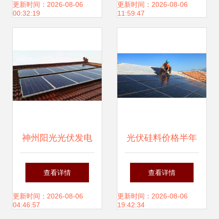
形象的碰撞，引领
能源
更新时间：2026-08-06
更新时间：2026-08-06
00:32:19
11:59:47
行业新风向
神州阳光光伏发电
光伏硅料价格半年
保护农村环境的绿
飙涨超140%引热
查看详情
查看详情
色引擎
议，产业链安全成
更新时间：2026-08-06
更新时间：2026-08-06
04:46:57
19:42:34