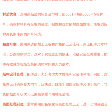
材质优良
：选用高品质的铝合金型材，如6061-T6或6005-T5等牌
号，确保材料具有足够的强度、韧性和优异的耐腐蚀性能，能够适应
户外长期使用的严苛环境。
精度可靠
：采用先进的加工设备和严格的工艺流程，保证配件尺寸精
准，公差控制得当。这对于实现支架的快速、准确安装至关重要，能
够有效减少现场安装的调整时间和人力成本。
结构设计合理
：配件设计充分考虑力学性能和安装便利性。例如，连
接件设计确保受力均匀，压块设计既能牢固固定组件又便于操作，导
轨的截面形状优化以兼顾承重与用材经济性。
表面处理到位
：通常采用阳极氧化等表面处理工艺，进一步增强铝合